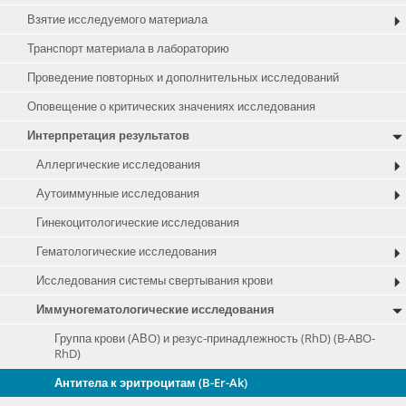
Взятие исследуемого материала
Транспорт материала в лабораторию
Проведение повторных и дополнительных исследований
Оповещение о критических значениях исследования
Интерпретация результатов
Аллергические исследования
Аутоиммунные исследования
Гинекоцитологические исследования
Гематологические исследования
Исследования системы свертывания крови
Иммуногематологические исследования
Группа крови (АВO) и резус-принадлежность (RhD) (B-ABO-
RhD)
Антитела к эритроцитам (B-Er-Ak)