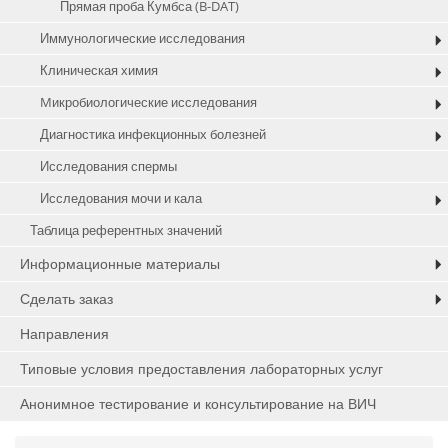
Прямая проба Кумбса (B-DAT)
Иммунологические исследования
Клиническая химия
Mикробиологические исследования
Диагностика инфекционных болезней
Исследования спермы
Исследования мочи и кала
Таблица референтных значений
Информационные материалы
Сделать заказ
Направления
Типовые условия предоставления лабораторных услуг
Анонимное тестирование и консультирование на ВИЧ