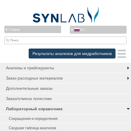
Страна
RU
Результаты анализов для медработников
Анализы и прейскуранты
Заказ расходных материалов
Дополнительные заказы
Заказ/отмена логистики
Лабораторный справочник
Сокращения и определения
Сводная таблица анализов