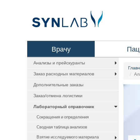
Врачу
Пац
Анализы и прейскуранты
Глав
Заказ расходных материалов
Ал
Дополнительные заказы
Заказ/отмена логистики
Лабораторный справочник
Сокращения и определения
Сводная таблица анализов
Взятие исследуемого материала