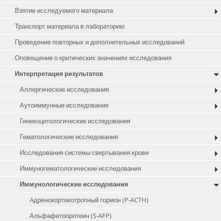
Взятие исследуемого материала
Транспорт материала в лабораторию
Проведение повторных и дополнительных исследований
Оповещение о критических значениях исследования
Интерпретация результатов
Аллергические исследования
Аутоиммунные исследования
Гинекоцитологические исследования
Гематологические исследования
Исследования системы свертывания крови
Иммуногематологические исследования
Иммунологические исследования
Aдренокортикотропный гормон (P-ACTH)
Альфафетопротеин (S-AFP)