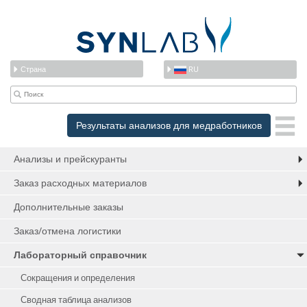
Страна
RU
Результаты анализов для медработников
Анализы и прейскуранты
Заказ расходных материалов
Дополнительные заказы
Заказ/отмена логистики
Лабораторный справочник
Сокращения и определения
Сводная таблица анализов