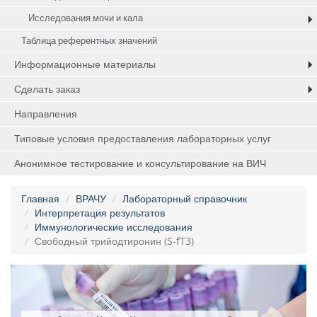
Исследования мочи и кала
Таблица референтных значений
Информационные материалы
Сделать заказ
Направления
Типовые условия предоставления лабораторных услуг
Анонимное тестирование и консультирование на ВИЧ
Главная
ВРАЧУ
Лабораторный справочник
Интерпретация результатов
Иммунологические исследования
Свободный трийодтиронин (S-fT3)