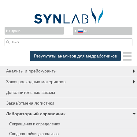
Страна
RU
Результаты анализов для медработников
Анализы и прейскуранты
Заказ расходных материалов
Дополнительные заказы
Заказ/отмена логистики
Лабораторный справочник
Сокращения и определения
Сводная таблица анализов