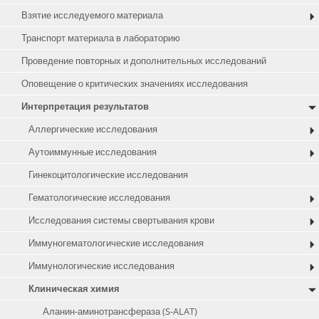
Взятие исследуемого материала
Транспорт материала в лабораторию
Проведение повторных и дополнительных исследований
Оповещение о критических значениях исследования
Интерпретация результатов
Аллергические исследования
Аутоиммунные исследования
Гинекоцитологические исследования
Гематологические исследования
Исследования системы свертывания крови
Иммуногематологические исследования
Иммунологические исследования
Клиническая химия
Аланин-аминотрансфераза (S-ALAT)