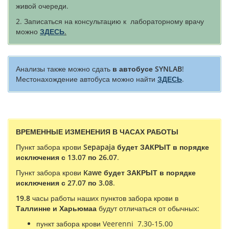
живой очереди.
2. Записаться на консультацию к лабораторному врачу
можно
ЗДЕСЬ
.
Анализы также можно сдать
в автобусе SYNLAB
!
Местонахождение автобуса можно найти
ЗДЕСЬ
.
ВРЕМЕННЫЕ ИЗМЕНЕНИЯ В ЧАСАХ РАБОТЫ
Пункт забора крови
Sepapaja будет ЗАКРЫТ в порядке
исключения с 13.07 по 26.07
.
Пункт забора крови
Kawe будет ЗАКРЫТ в порядке
исключения с 27.07 по 3.08
.
19.8
часы работы наших пунктов забора крови в
Таллинне и
Харьюмаа
будут отличаться от обычных:
пункт забора крови Veerenni 7.30-15.00