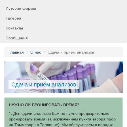
История фирмы
Галерея
Koнтакты
Сообщения
Главная
О нас
Сдача и приём анализов
Сдача и приём анализов
НУЖНО ЛИ БРОНИРОВАТЬ ВРЕМЯ?
1. Для сдачи анализов Вам не нужно предварительно
бронировать время (за исключением пункта забора проб
на Таммсаарe в Таллинне). Мы обслуживаем в порядке