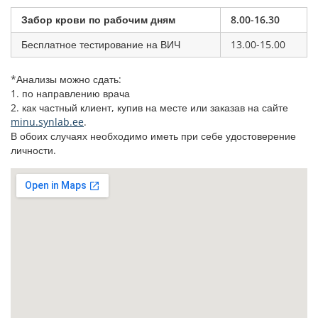
Забор крови по рабочим дням
8.00-16.30
Бесплатное тестирование на ВИЧ
13.00-15.00
*Анализы можно сдать:
1. по направлению врача
2. как частный клиент, купив на месте или заказав на сайте
minu.synlab.ee
.
В обоих случаях необходимо иметь при себе удостоверение
личности.