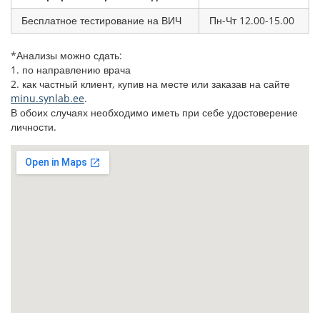
Бесплатное тестирование на ВИЧ
Пн-Чт 12.00-15.00
*Анализы можно сдать:
1. по направлению врача
2. как частный клиент, купив на месте или заказав на сайте
minu.synlab.ee
.
В обоих случаях необходимо иметь при себе удостоверение
личности.