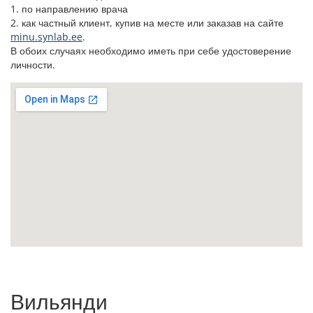
1. по направлению врача
2. как частный клиент, купив на месте или заказав на сайте
minu.synlab.ee
.
В обоих случаях необходимо иметь при себе удостоверение
личности.
Вильянди