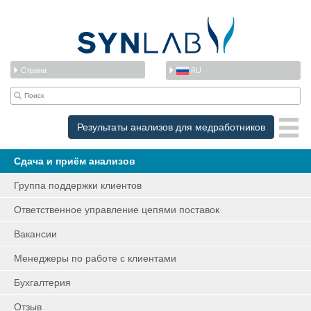
Страна
RU
Результаты анализов для медработников
Сдача и приём анализов
Группа поддержки клиентов
Ответственное управление цепями поставок
Вакансии
Менеджеры по работе с клиентами
Бухгалтерия
Отзыв