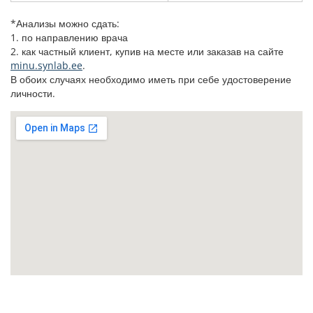
*Анализы можно сдать:
1. по направлению врача
2. как частный клиент, купив на месте или заказав на сайте
minu.synlab.ee
.
В обоих случаях необходимо иметь при себе удостоверение
личности.