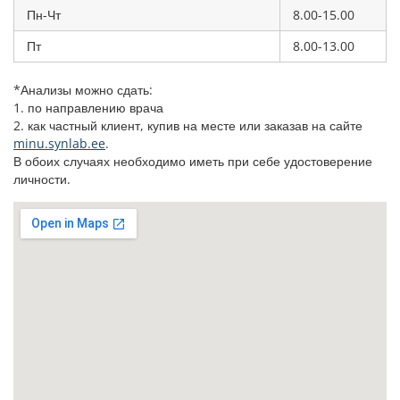
Пн-Чт
8.00-15.00
Пт
8.00-13.00
*Анализы можно сдать:
1. по направлению врача
2. как частный клиент, купив на месте или заказав на сайте
minu.synlab.ee
.
В обоих случаях необходимо иметь при себе удостоверение
личности.